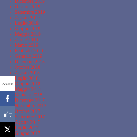
Dicembre 2019
Ottobre 2019
Settembre 2019
Agosto 2019
Luglio 2019
Giugno 2019
Maggio 2019
Aprile 2019
Marzo 2019
Febbraio 2019
Gennaio 2019
Dicembre 2018
Ottobre 2018
Agosto 2018
Luglio 2018
Shares
Giugno 2018
Maggio 2018
Gennaio 2018
Dicembre 2017
Novembre 2017
Ottobre 2017
Settembre 2017
Agosto 2017
Luglio 2017
Giugno 2017