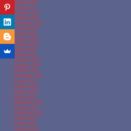
Maggio 2017
Aprile 2017
Gennaio 2017
Ottobre 2016
Settembre 2016
Agosto 2016
Luglio 2016
Giugno 2016
Maggio 2016
Aprile 2016
Marzo 2016
Febbraio 2016
Gennaio 2016
Ottobre 2015
Settembre 2015
Luglio 2015
Giugno 2015
Maggio 2015
Marzo 2015
Dicembre 2014
Ottobre 2014
Settembre 2014
Agosto 2014
Luglio 2014
Giugno 2014