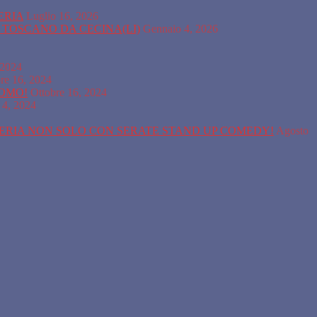
ERIA
Luglio 16, 2026
A TOSCANO DA CECINA(LI)
Gennaio 4, 2026
 2024
re 16, 2024
COMO!
Ottobre 16, 2024
 4, 2024
SERIA NON SOLO CON SERATE STAND UP COMEDY!
Agosto