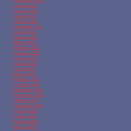
Novembre 2023
Agosto 2023
Giugno 2023
Aprile 2023
Ottobre 2022
Settembre 2022
Luglio 2022
Giugno 2022
Marzo 2022
Febbraio 2022
Gennaio 2022
Agosto 2021
Giugno 2021
Aprile 2021
Marzo 2021
Febbraio 2021
Gennaio 2021
Dicembre 2020
Novembre 2020
Ottobre 2020
Settembre 2020
Agosto 2020
Luglio 2020
Giugno 2020
Marzo 2020