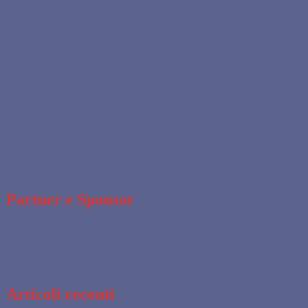
Partner e Sponsor
Articoli recenti