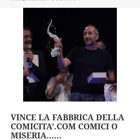
VINCE LA FABBRICA DELLA
COMICITA’.COM COMICI O
MISERIA……