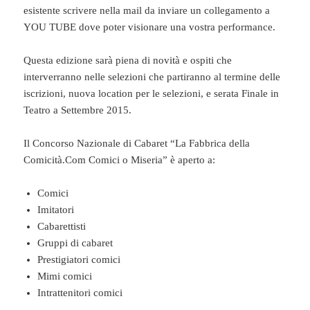
esistente scrivere nella mail da inviare un collegamento a
YOU TUBE dove poter visionare una vostra performance.
Questa edizione sarà piena di novità e ospiti che
interverranno nelle selezioni che partiranno al termine delle
iscrizioni, nuova location per le selezioni, e serata Finale in
Teatro a Settembre 2015.
Il Concorso Nazionale di Cabaret “La Fabbrica della
Comicità.Com Comici o Miseria” è aperto a:
Comici
Imitatori
Cabarettisti
Gruppi di cabaret
Prestigiatori comici
Mimi comici
Intrattenitori comici