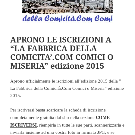
APRONO LE ISCRIZIONI A
“LA FABBRICA DELLA
COMICITA’.COM COMICI O
MISERIA” edizione 2015
Aprono ufficialmente le iscrizioni all’edizione 2015 della ”
La Fabbrica della Comicità.Com Comici o Miseria” edizione
2015.
Per iscriversi basta scaricare la scheda di iscrizione
COME
completamente gratuita dal sito nella sezione
ISCRIVERSI
, riempirla in tutte le sue parti, scannerizzarla e
inviarla insieme ad una vostra foto in formato JPG, e se