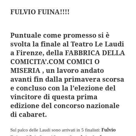
FULVIO FUINA!!!!
Puntuale come promesso si è
svolta la finale al Teatro Le Laudi
a Firenze, della FABBRICA DELLA
COMICITA’.COM COMICI O
MISERIA , un lavoro andato
avanti fin dalla primavera scorsa
e concluso con la l’elezione del
vincitore di questa prima
edizione del concorso nazionale
di cabaret.
Fulvio
Sul palco delle Laudi sono arrivati in 5 finalisti: