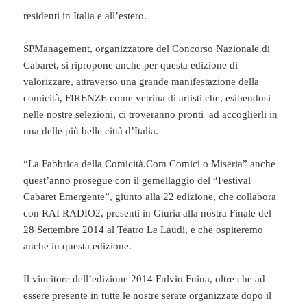
residenti in Italia e all’estero.
SPManagement, organizzatore del Concorso Nazionale di
Cabaret, si ripropone anche per questa edizione di
valorizzare, attraverso una grande manifestazione della
comicità, FIRENZE come vetrina di artisti che, esibendosi
nelle nostre selezioni, ci troveranno pronti ad accoglierli in
una delle più belle città d’Italia.
“La Fabbrica della Comicità.Com Comici o Miseria” anche
quest’anno prosegue con il gemellaggio del “Festival
Cabaret Emergente”, giunto alla 22 edizione, che collabora
con RAI RADIO2, presenti in Giuria alla nostra Finale del
28 Settembre 2014 al Teatro Le Laudi, e che ospiteremo
anche in questa edizione.
Il vincitore dell’edizione 2014 Fulvio Fuina, oltre che ad
essere presente in tutte le nostre serate organizzate dopo il