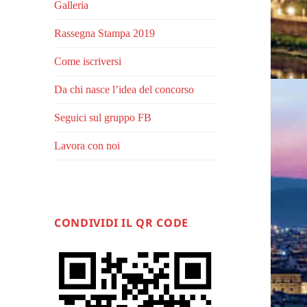
Galleria
Rassegna Stampa 2019
Come iscriversi
Da chi nasce l’idea del concorso
Seguici sul gruppo FB
Lavora con noi
CONDIVIDI IL QR CODE