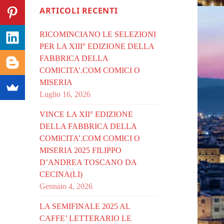
ARTICOLI RECENTI
RICOMINCIANO LE SELEZIONI
PER LA XIII° EDIZIONE DELLA
FABBRICA DELLA
COMICITA’.COM COMICI O
MISERIA
Luglio 16, 2026
VINCE LA XII° EDIZIONE
DELLA FABBRICA DELLA
COMICITA’.COM COMICI O
MISERIA 2025 FILIPPO
D’ANDREA TOSCANO DA
CECINA(LI)
Gennaio 4, 2026
LA SEMIFINALE 2025 AL
CAFFE’ LETTERARIO LE