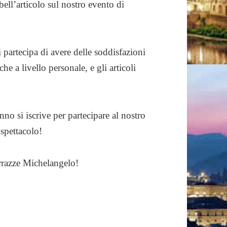
bell’articolo sul nostro evento di
i partecipa di avere delle soddisfazioni
e a livello personale, e gli articoli
nno si iscrive per partecipare al nostro
spettacolo!
rrazze Michelangelo!