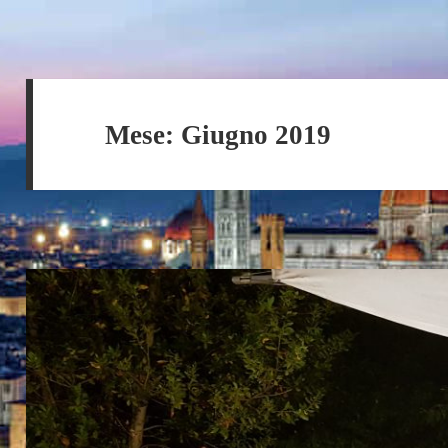
Mese:
Giugno 2019