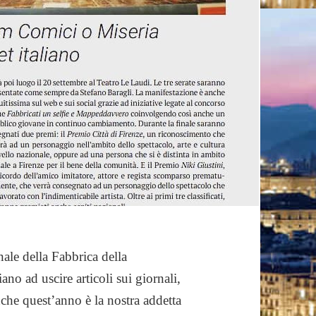
ale della Fabbrica della
o ad uscire articoli sui giornali,
anche quest’anno è la nostra addetta