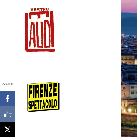
Shares