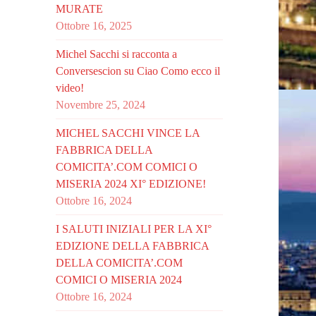
MURATE
Ottobre 16, 2025
Michel Sacchi si racconta a
Conversescion su Ciao Como ecco il
video!
Novembre 25, 2024
MICHEL SACCHI VINCE LA
FABBRICA DELLA
COMICITA’.COM COMICI O
MISERIA 2024 XI° EDIZIONE!
Ottobre 16, 2024
I SALUTI INIZIALI PER LA XI°
EDIZIONE DELLA FABBRICA
DELLA COMICITA’.COM
COMICI O MISERIA 2024
Ottobre 16, 2024