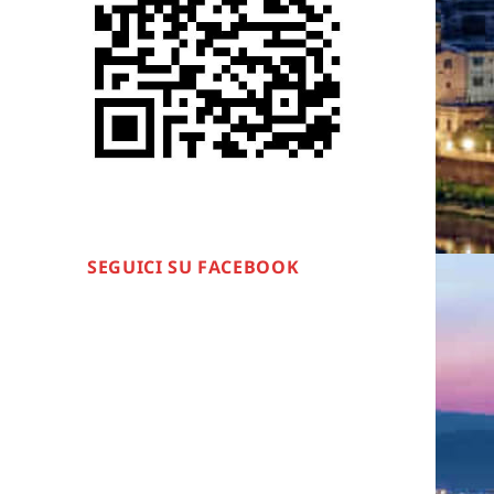
SEGUICI SU FACEBOOK