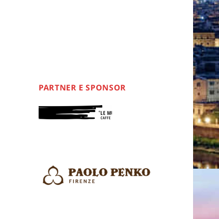
PARTNER E SPONSOR