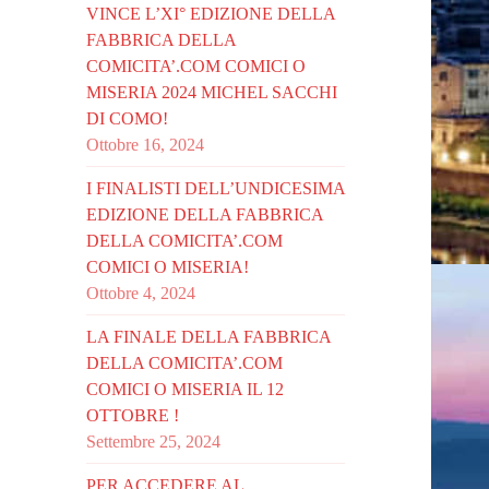
VINCE L’XI° EDIZIONE DELLA
FABBRICA DELLA
COMICITA’.COM COMICI O
MISERIA 2024 MICHEL SACCHI
DI COMO!
Ottobre 16, 2024
I FINALISTI DELL’UNDICESIMA
EDIZIONE DELLA FABBRICA
DELLA COMICITA’.COM
COMICI O MISERIA!
Ottobre 4, 2024
LA FINALE DELLA FABBRICA
DELLA COMICITA’.COM
COMICI O MISERIA IL 12
OTTOBRE !
Settembre 25, 2024
PER ACCEDERE AL