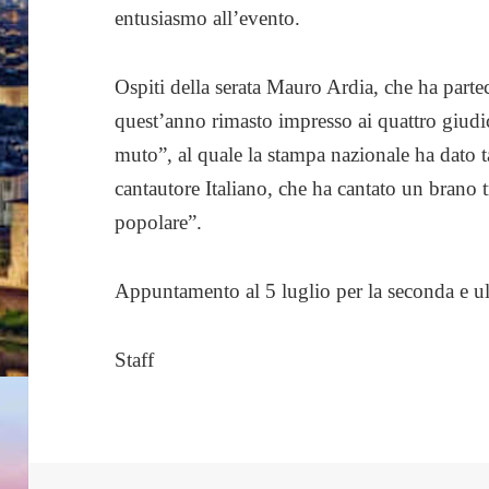
entusiasmo all’evento.
Ospiti della serata Mauro Ardia, che ha partec
quest’anno rimasto impresso ai quattro giudi
muto”, al quale la stampa nazionale ha dato t
cantautore Italiano, che ha cantato un brano 
popolare”.
Appuntamento al 5 luglio per la seconda e ul
Staff