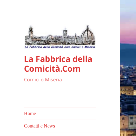
La Fabbrica della
Comicità.Com
Comici o Miseria
Home
Contatti e News