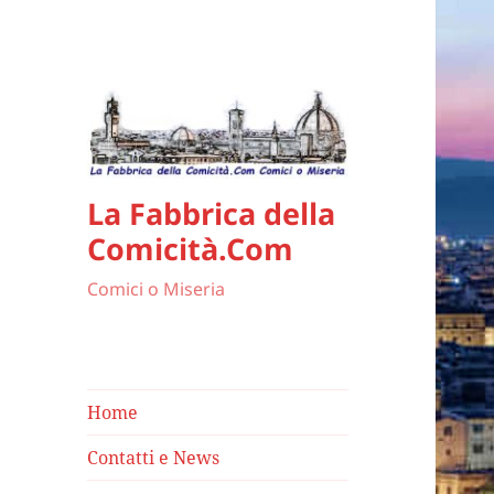
La Fabbrica della
Comicità.Com
Comici o Miseria
Home
Contatti e News