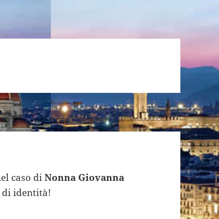
nel caso di
Nonna Giovanna
 di identità!