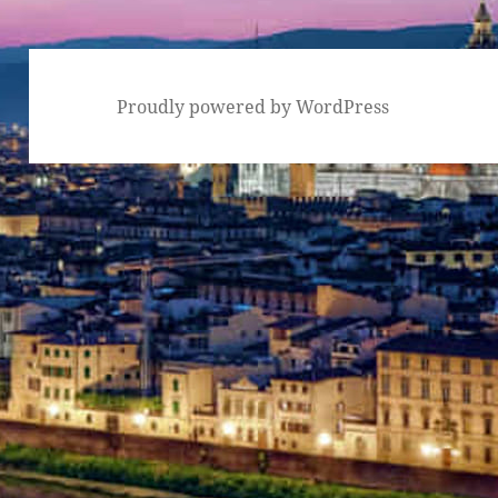
Proudly powered by WordPress