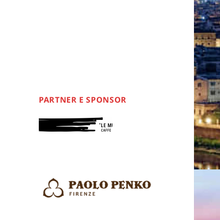
PARTNER E SPONSOR