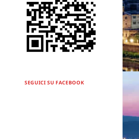
SEGUICI SU FACEBOOK