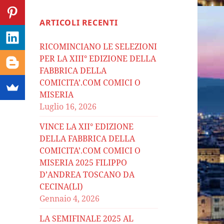
ARTICOLI RECENTI
RICOMINCIANO LE SELEZIONI
PER LA XIII° EDIZIONE DELLA
FABBRICA DELLA
COMICITA’.COM COMICI O
MISERIA
Luglio 16, 2026
VINCE LA XII° EDIZIONE
DELLA FABBRICA DELLA
COMICITA’.COM COMICI O
MISERIA 2025 FILIPPO
D’ANDREA TOSCANO DA
CECINA(LI)
Gennaio 4, 2026
LA SEMIFINALE 2025 AL