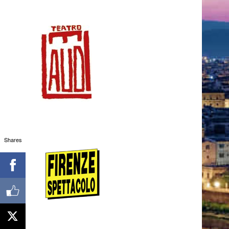
Shares