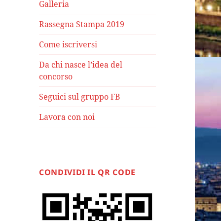
Galleria
Rassegna Stampa 2019
Come iscriversi
Da chi nasce l’idea del
concorso
Seguici sul gruppo FB
Lavora con noi
CONDIVIDI IL QR CODE