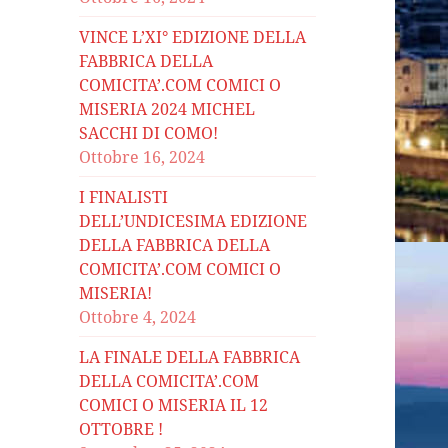
VINCE L’XI° EDIZIONE DELLA
FABBRICA DELLA
COMICITA’.COM COMICI O
MISERIA 2024 MICHEL
SACCHI DI COMO!
Ottobre 16, 2024
I FINALISTI
DELL’UNDICESIMA EDIZIONE
DELLA FABBRICA DELLA
COMICITA’.COM COMICI O
MISERIA!
Ottobre 4, 2024
LA FINALE DELLA FABBRICA
DELLA COMICITA’.COM
COMICI O MISERIA IL 12
OTTOBRE !