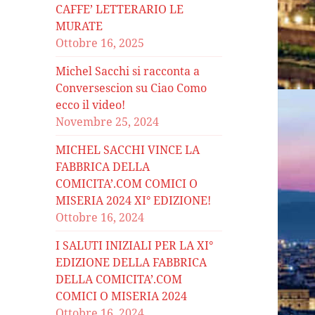
CAFFE’ LETTERARIO LE
MURATE
Ottobre 16, 2025
Michel Sacchi si racconta a
Conversescion su Ciao Como
ecco il video!
Novembre 25, 2024
MICHEL SACCHI VINCE LA
FABBRICA DELLA
COMICITA’.COM COMICI O
MISERIA 2024 XI° EDIZIONE!
Ottobre 16, 2024
I SALUTI INIZIALI PER LA XI°
EDIZIONE DELLA FABBRICA
DELLA COMICITA’.COM
COMICI O MISERIA 2024
Ottobre 16, 2024