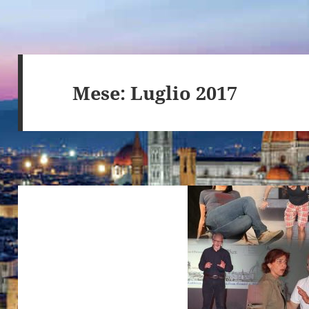
Mese:
Luglio 2017