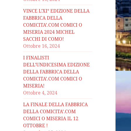
VINCE L’XI° EDIZIONE DELLA
FABBRICA DELLA
COMICITA’.COM COMICI O
MISERIA 2024 MICHEL
SACCHI DI COMO!
Ottobre 16, 2024
I FINALISTI
DELL’UNDICESIMA EDIZIONE
DELLA FABBRICA DELLA
COMICITA’.COM COMICI O
MISERIA!
Ottobre 4, 2024
LA FINALE DELLA FABBRICA
DELLA COMICITA’.COM
COMICI O MISERIA IL 12
OTTOBRE !