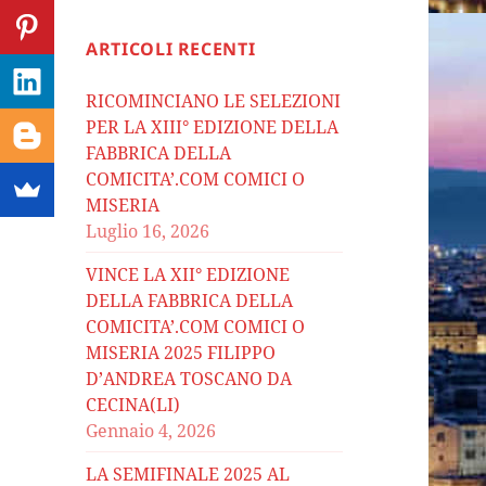
ARTICOLI RECENTI
RICOMINCIANO LE SELEZIONI
PER LA XIII° EDIZIONE DELLA
FABBRICA DELLA
COMICITA’.COM COMICI O
MISERIA
Luglio 16, 2026
VINCE LA XII° EDIZIONE
DELLA FABBRICA DELLA
COMICITA’.COM COMICI O
MISERIA 2025 FILIPPO
D’ANDREA TOSCANO DA
CECINA(LI)
Gennaio 4, 2026
LA SEMIFINALE 2025 AL