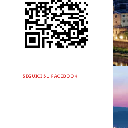
SEGUICI SU FACEBOOK