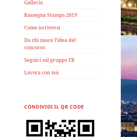
Galleria
Rassegna Stampa 2019
Come iscriversi
Da chi nasce l’idea del
concorso
Seguici sul gruppo FB
Lavora con noi
CONDIVIDI IL QR CODE