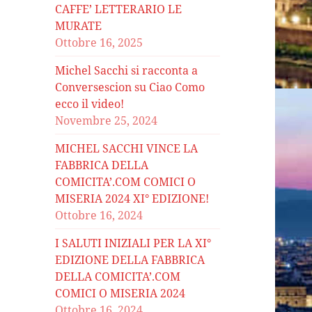
CAFFE’ LETTERARIO LE
MURATE
Ottobre 16, 2025
Michel Sacchi si racconta a
Conversescion su Ciao Como
ecco il video!
Novembre 25, 2024
MICHEL SACCHI VINCE LA
FABBRICA DELLA
COMICITA’.COM COMICI O
MISERIA 2024 XI° EDIZIONE!
Ottobre 16, 2024
I SALUTI INIZIALI PER LA XI°
EDIZIONE DELLA FABBRICA
DELLA COMICITA’.COM
COMICI O MISERIA 2024
Ottobre 16, 2024