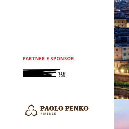
PARTNER E SPONSOR