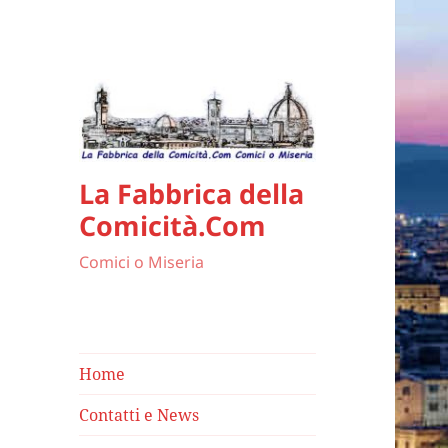
La Fabbrica della
Comicità.Com
Comici o Miseria
Home
Contatti e News