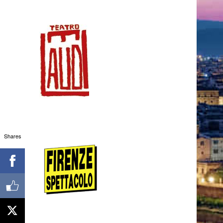
Shares