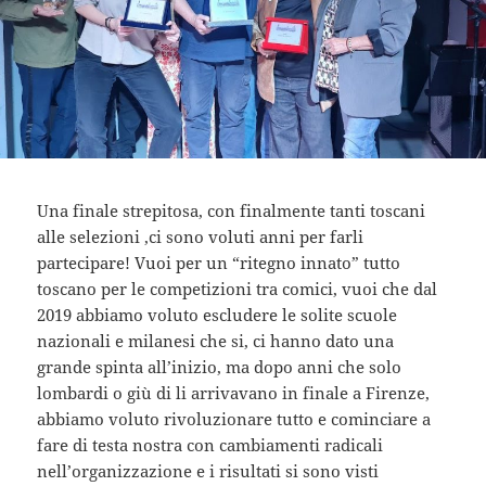
Una finale strepitosa, con finalmente tanti toscani
alle selezioni ,ci sono voluti anni per farli
partecipare! Vuoi per un “ritegno innato” tutto
toscano per le competizioni tra comici, vuoi che dal
2019 abbiamo voluto escludere le solite scuole
nazionali e milanesi che si, ci hanno dato una
grande spinta all’inizio, ma dopo anni che solo
lombardi o giù di li arrivavano in finale a Firenze,
abbiamo voluto rivoluzionare tutto e cominciare a
fare di testa nostra con cambiamenti radicali
nell’organizzazione e i risultati si sono visti