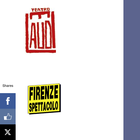
Shares