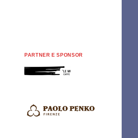
PARTNER E SPONSOR