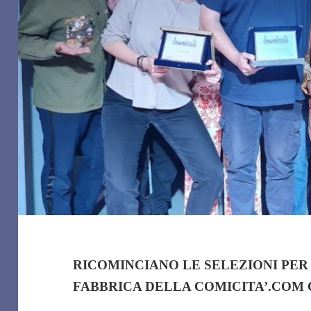
RICOMINCIANO LE SELEZIONI PER 
FABBRICA DELLA COMICITA’.COM 