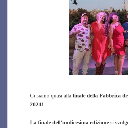
Ci siamo quasi alla
finale della Fabbrica 
2024!
La finale dell’undicesima edizione
si svolg