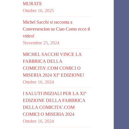
MURATE
Ottobre 16, 2025
Michel Sacchi si racconta a
Conversescion su Ciao Como ecco il
video!
Novembre 25, 2024
MICHEL SACCHI VINCE LA
FABBRICA DELLA
COMICITA’.COM COMICI O
MISERIA 2024 XI° EDIZIONE!
Ottobre 16, 2024
I SALUTI INIZIALI PER LA XI°
EDIZIONE DELLA FABBRICA
DELLA COMICITA’.COM
COMICI O MISERIA 2024
Ottobre 16, 2024