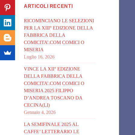
ARTICOLI RECENTI
RICOMINCIANO LE SELEZIONI
PER LA XIII° EDIZIONE DELLA
FABBRICA DELLA
COMICITA’.COM COMICI O
MISERIA
Luglio 16, 2026
VINCE LA XII° EDIZIONE
DELLA FABBRICA DELLA
COMICITA’.COM COMICI O
MISERIA 2025 FILIPPO
D’ANDREA TOSCANO DA
CECINA(LI)
Gennaio 4, 2026
LA SEMIFINALE 2025 AL
CAFFE’ LETTERARIO LE