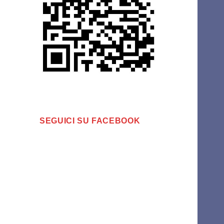
SEGUICI SU FACEBOOK