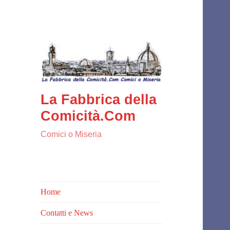
La Fabbrica della
Comicità.Com
Comici o Miseria
Home
Contatti e News