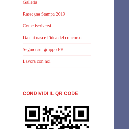
Galleria
Rassegna Stampa 2019
Come iscriversi
Da chi nasce l’idea del concorso
Seguici sul gruppo FB
Lavora con noi
CONDIVIDI IL QR CODE