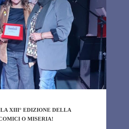
LA XIII° EDIZIONE DELLA
COMICI O MISERIA!