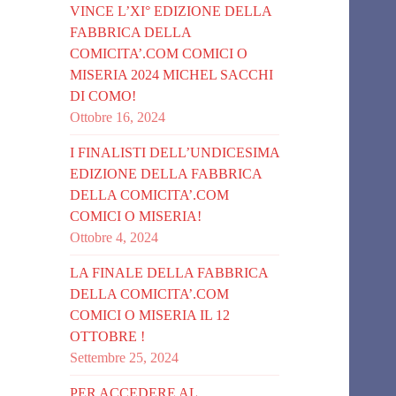
VINCE L’XI° EDIZIONE DELLA
FABBRICA DELLA
COMICITA’.COM COMICI O
MISERIA 2024 MICHEL SACCHI
DI COMO!
Ottobre 16, 2024
I FINALISTI DELL’UNDICESIMA
EDIZIONE DELLA FABBRICA
DELLA COMICITA’.COM
COMICI O MISERIA!
Ottobre 4, 2024
LA FINALE DELLA FABBRICA
DELLA COMICITA’.COM
COMICI O MISERIA IL 12
OTTOBRE !
Settembre 25, 2024
PER ACCEDERE AL