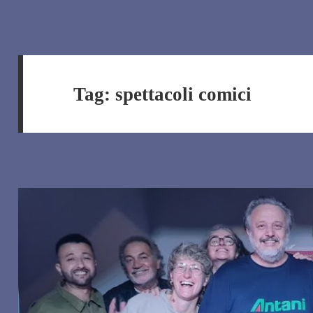
Tag:
spettacoli comici