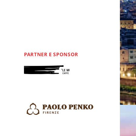
PARTNER E SPONSOR