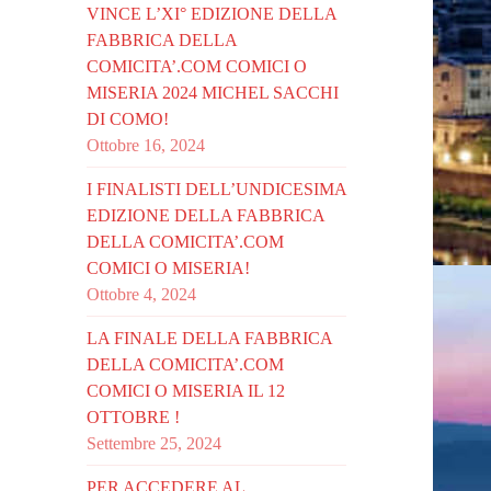
VINCE L’XI° EDIZIONE DELLA
FABBRICA DELLA
COMICITA’.COM COMICI O
MISERIA 2024 MICHEL SACCHI
DI COMO!
Ottobre 16, 2024
I FINALISTI DELL’UNDICESIMA
EDIZIONE DELLA FABBRICA
DELLA COMICITA’.COM
COMICI O MISERIA!
Ottobre 4, 2024
LA FINALE DELLA FABBRICA
DELLA COMICITA’.COM
COMICI O MISERIA IL 12
OTTOBRE !
Settembre 25, 2024
PER ACCEDERE AL