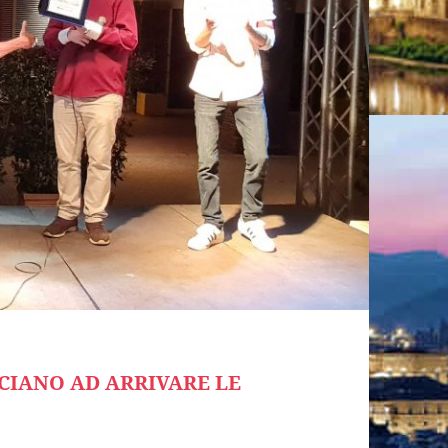
NCIANO AD ARRIVARE LE