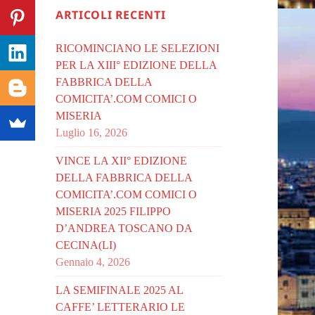
ARTICOLI RECENTI
RICOMINCIANO LE SELEZIONI
PER LA XIII° EDIZIONE DELLA
FABBRICA DELLA
COMICITA’.COM COMICI O
MISERIA
Luglio 16, 2026
VINCE LA XII° EDIZIONE
DELLA FABBRICA DELLA
COMICITA’.COM COMICI O
MISERIA 2025 FILIPPO
D’ANDREA TOSCANO DA
CECINA(LI)
Gennaio 4, 2026
LA SEMIFINALE 2025 AL
CAFFE’ LETTERARIO LE