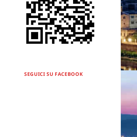
SEGUICI SU FACEBOOK