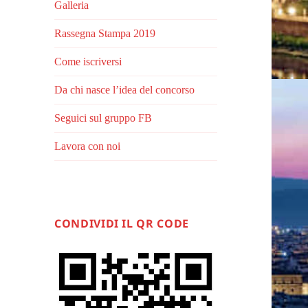
Galleria
Rassegna Stampa 2019
Come iscriversi
Da chi nasce l’idea del concorso
Seguici sul gruppo FB
Lavora con noi
CONDIVIDI IL QR CODE