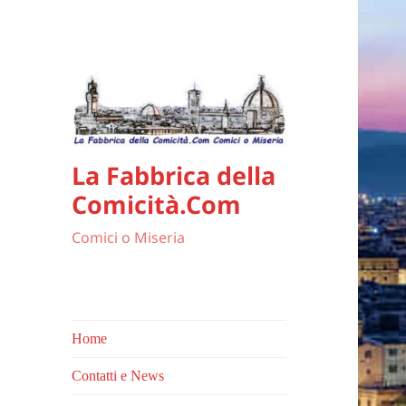
La Fabbrica della
Comicità.Com
Comici o Miseria
Home
Contatti e News