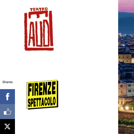
Shares