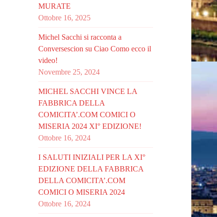
MURATE
Ottobre 16, 2025
Michel Sacchi si racconta a
Conversescion su Ciao Como ecco il
video!
Novembre 25, 2024
MICHEL SACCHI VINCE LA
FABBRICA DELLA
COMICITA’.COM COMICI O
MISERIA 2024 XI° EDIZIONE!
Ottobre 16, 2024
I SALUTI INIZIALI PER LA XI°
EDIZIONE DELLA FABBRICA
DELLA COMICITA’.COM
COMICI O MISERIA 2024
Ottobre 16, 2024