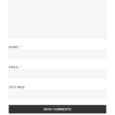
NOME
*
EMAIL
*
SITO WEB