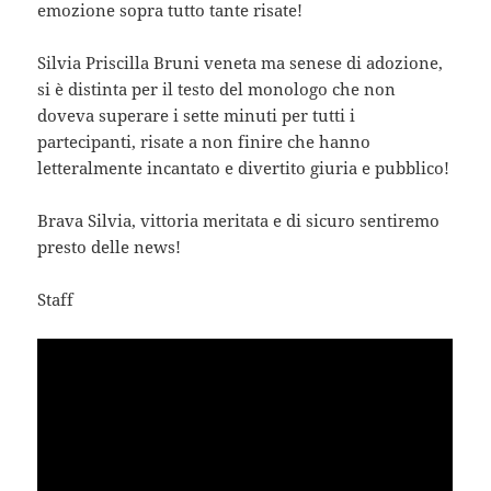
emozione sopra tutto tante risate!
Silvia Priscilla Bruni veneta ma senese di adozione,
si è distinta per il testo del monologo che non
doveva superare i sette minuti per tutti i
partecipanti, risate a non finire che hanno
letteralmente incantato e divertito giuria e pubblico!
Brava Silvia, vittoria meritata e di sicuro sentiremo
presto delle news!
Staff