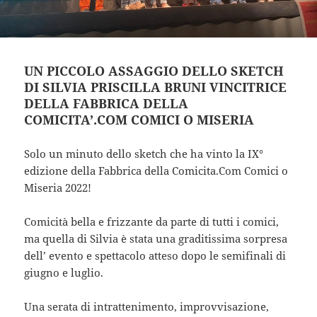
UN PICCOLO ASSAGGIO DELLO SKETCH
DI SILVIA PRISCILLA BRUNI VINCITRICE
DELLA FABBRICA DELLA
COMICITA’.COM COMICI O MISERIA
Solo un minuto dello sketch che ha vinto la IX°
edizione della Fabbrica della Comicita.Com Comici o
Miseria 2022!
Comicità bella e frizzante da parte di tutti i comici,
ma quella di Silvia è stata una graditissima sorpresa
dell’ evento e spettacolo atteso dopo le semifinali di
giugno e luglio.
Una serata di intrattenimento, improvvisazione,