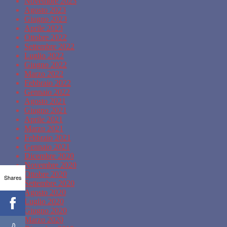
Novembre 2023
Agosto 2023
Giugno 2023
Aprile 2023
Ottobre 2022
Settembre 2022
Luglio 2022
Giugno 2022
Marzo 2022
Febbraio 2022
Gennaio 2022
Agosto 2021
Giugno 2021
Aprile 2021
Marzo 2021
Febbraio 2021
Gennaio 2021
Dicembre 2020
Novembre 2020
Ottobre 2020
Shares
Settembre 2020
Agosto 2020
Luglio 2020
Giugno 2020
Marzo 2020