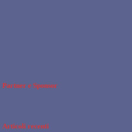
Partner e Sponsor
Articoli recenti