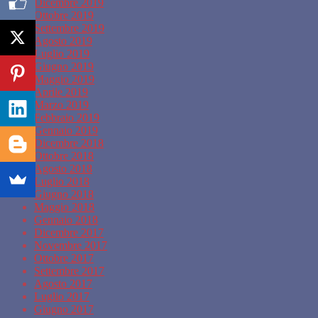
Dicembre 2019
Ottobre 2019
Settembre 2019
Agosto 2019
Luglio 2019
Giugno 2019
Maggio 2019
Aprile 2019
Marzo 2019
Febbraio 2019
Gennaio 2019
Dicembre 2018
Ottobre 2018
Agosto 2018
Luglio 2018
Giugno 2018
Maggio 2018
Gennaio 2018
Dicembre 2017
Novembre 2017
Ottobre 2017
Settembre 2017
Agosto 2017
Luglio 2017
Giugno 2017