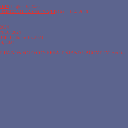
ERIA
Luglio 16, 2026
A TOSCANO DA CECINA(LI)
Gennaio 4, 2026
 2024
re 16, 2024
COMO!
Ottobre 16, 2024
 4, 2024
SERIA NON SOLO CON SERATE STAND UP COMEDY!
Agosto