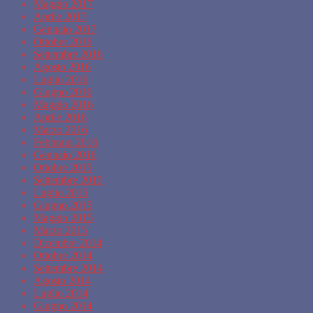
Maggio 2017
Aprile 2017
Gennaio 2017
Ottobre 2016
Settembre 2016
Agosto 2016
Luglio 2016
Giugno 2016
Maggio 2016
Aprile 2016
Marzo 2016
Febbraio 2016
Gennaio 2016
Ottobre 2015
Settembre 2015
Luglio 2015
Giugno 2015
Maggio 2015
Marzo 2015
Dicembre 2014
Ottobre 2014
Settembre 2014
Agosto 2014
Luglio 2014
Giugno 2014