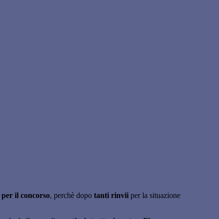
 per il concorso
, perchè dopo
tanti rinvii
per la situazione