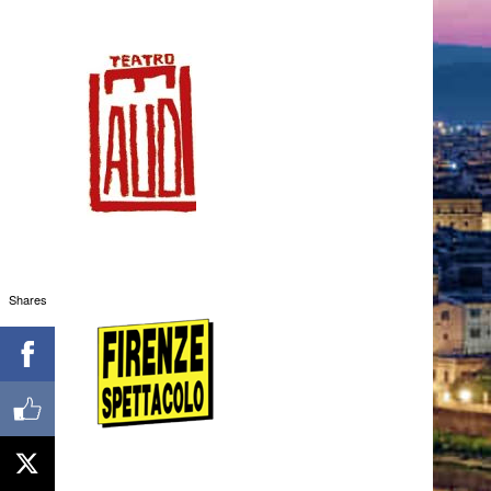
Shares