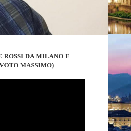
E ROSSI DA MILANO E
(VOTO MASSIMO)