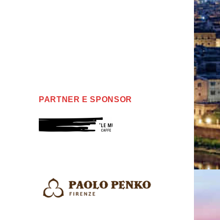
PARTNER E SPONSOR