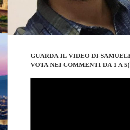
GUARDA IL VIDEO DI SAMUEL
VOTA NEI COMMENTI DA 1 A 5