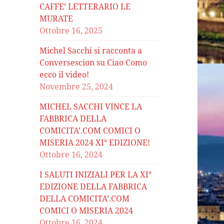
CAFFE’ LETTERARIO LE
MURATE
Ottobre 16, 2025
Michel Sacchi si racconta a
Conversescion su Ciao Como
ecco il video!
Novembre 25, 2024
MICHEL SACCHI VINCE LA
FABBRICA DELLA
COMICITA’.COM COMICI O
MISERIA 2024 XI° EDIZIONE!
Ottobre 16, 2024
I SALUTI INIZIALI PER LA XI°
EDIZIONE DELLA FABBRICA
DELLA COMICITA’.COM
COMICI O MISERIA 2024
Ottobre 16, 2024