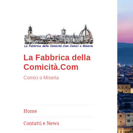
La Fabbrica della
Comicità.Com
Comici o Miseria
Home
Contatti e News