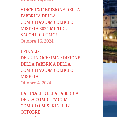
VINCE L’XI° EDIZIONE DELLA
FABBRICA DELLA
COMICITA’.COM COMICI O
MISERIA 2024 MICHEL
SACCHI DI COMO!
Ottobre 16, 2024
I FINALISTI
DELL’UNDICESIMA EDIZIONE
DELLA FABBRICA DELLA
COMICITA’.COM COMICI O
MISERIA!
Ottobre 4, 2024
LA FINALE DELLA FABBRICA
DELLA COMICITA’.COM
COMICI O MISERIA IL 12
OTTOBRE !