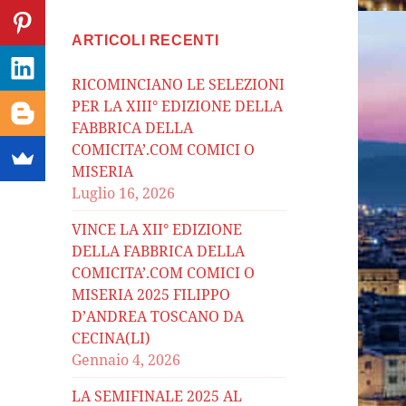
ARTICOLI RECENTI
RICOMINCIANO LE SELEZIONI
PER LA XIII° EDIZIONE DELLA
FABBRICA DELLA
COMICITA’.COM COMICI O
MISERIA
Luglio 16, 2026
VINCE LA XII° EDIZIONE
DELLA FABBRICA DELLA
COMICITA’.COM COMICI O
MISERIA 2025 FILIPPO
D’ANDREA TOSCANO DA
CECINA(LI)
Gennaio 4, 2026
LA SEMIFINALE 2025 AL