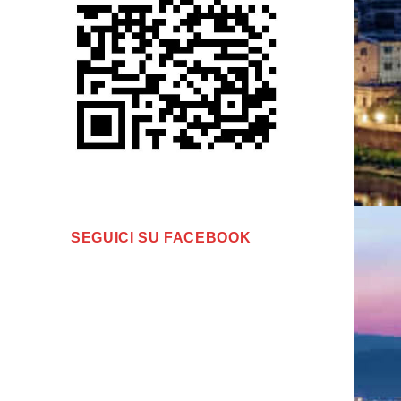
SEGUICI SU FACEBOOK