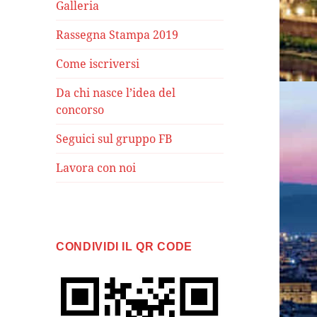
Galleria
Rassegna Stampa 2019
Come iscriversi
Da chi nasce l’idea del
concorso
Seguici sul gruppo FB
Lavora con noi
CONDIVIDI IL QR CODE