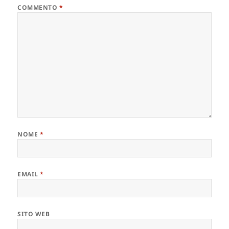
COMMENTO
*
NOME
*
EMAIL
*
SITO WEB