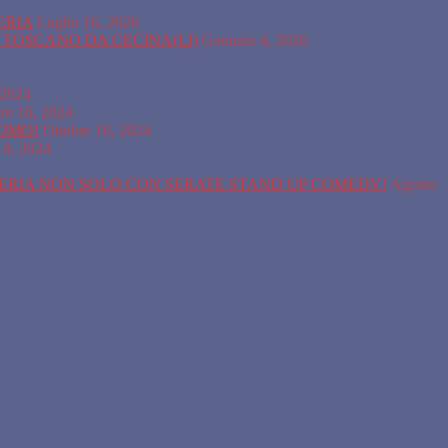
ERIA
Luglio 16, 2026
A TOSCANO DA CECINA(LI)
Gennaio 4, 2026
 2024
re 16, 2024
COMO!
Ottobre 16, 2024
 4, 2024
SERIA NON SOLO CON SERATE STAND UP COMEDY!
Agosto