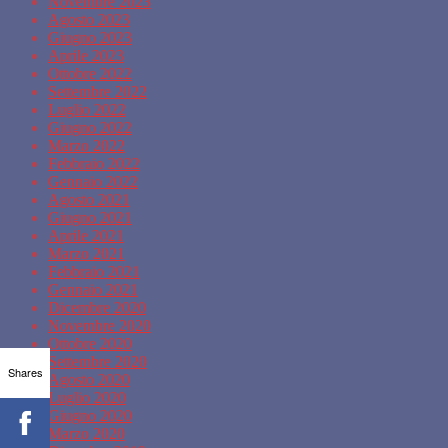
Novembre 2023
Agosto 2023
Giugno 2023
Aprile 2023
Ottobre 2022
Settembre 2022
Luglio 2022
Giugno 2022
Marzo 2022
Febbraio 2022
Gennaio 2022
Agosto 2021
Giugno 2021
Aprile 2021
Marzo 2021
Febbraio 2021
Gennaio 2021
Dicembre 2020
Novembre 2020
Ottobre 2020
Settembre 2020
Shares
Agosto 2020
Luglio 2020
Giugno 2020
Marzo 2020