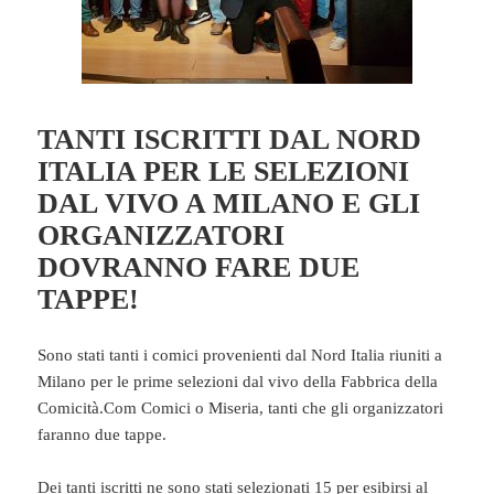
TANTI ISCRITTI DAL NORD
ITALIA PER LE SELEZIONI
DAL VIVO A MILANO E GLI
ORGANIZZATORI
DOVRANNO FARE DUE
TAPPE!
Sono stati tanti i comici provenienti dal Nord Italia riuniti a
Milano per le prime selezioni dal vivo della Fabbrica della
Comicità.Com Comici o Miseria, tanti che gli organizzatori
faranno due tappe.
Dei tanti iscritti ne sono stati selezionati 15 per esibirsi al