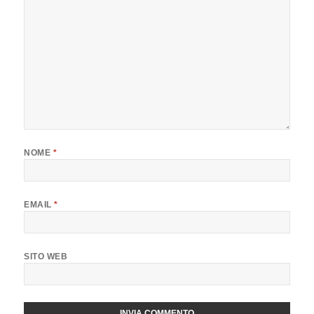
NOME
*
EMAIL
*
SITO WEB