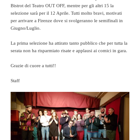
Bistrot del Teatro OUT OFF, mentre per gli altri 15 la
selezione sarà per il 12 Aprile. Tutti molto bravi, motivati
per arrivare a Firenze dove si svolgeranno le semifinali in
Giugno/Luglio.
La prima selezione ha attirato tanto pubblico che per tutta la
serata non ha risparmiato risate e applausi ai comici in gara.
Grazie di cuore a tutti!!
Staff