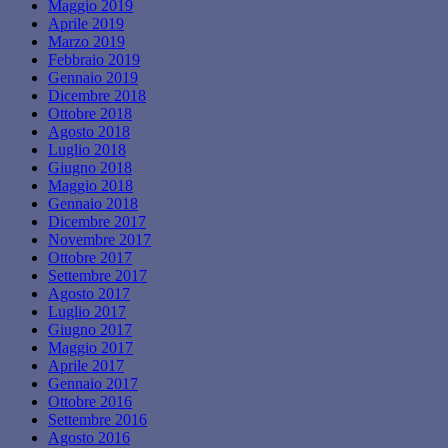
Maggio 2019
Aprile 2019
Marzo 2019
Febbraio 2019
Gennaio 2019
Dicembre 2018
Ottobre 2018
Agosto 2018
Luglio 2018
Giugno 2018
Maggio 2018
Gennaio 2018
Dicembre 2017
Novembre 2017
Ottobre 2017
Settembre 2017
Agosto 2017
Luglio 2017
Giugno 2017
Maggio 2017
Aprile 2017
Gennaio 2017
Ottobre 2016
Settembre 2016
Agosto 2016