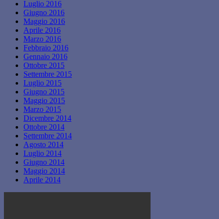
Luglio 2016
Giugno 2016
Maggio 2016
Aprile 2016
Marzo 2016
Febbraio 2016
Gennaio 2016
Ottobre 2015
Settembre 2015
Luglio 2015
Giugno 2015
Maggio 2015
Marzo 2015
Dicembre 2014
Ottobre 2014
Settembre 2014
Agosto 2014
Luglio 2014
Giugno 2014
Maggio 2014
Aprile 2014