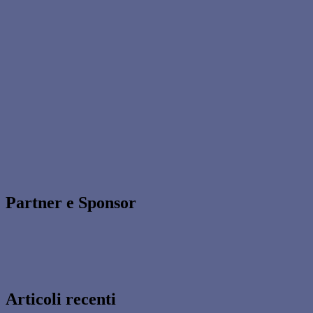
Partner e Sponsor
Articoli recenti