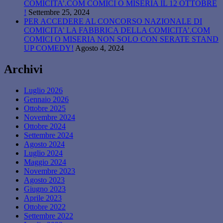
COMICITA’.COM COMICI O MISERIA IL 12 OTTOBRE
!
Settembre 25, 2024
PER ACCEDERE AL CONCORSO NAZIONALE DI
COMICITA’ LA FABBRICA DELLA COMICITA’.COM
COMICI O MISERIA NON SOLO CON SERATE STAND
UP COMEDY!
Agosto 4, 2024
Archivi
Luglio 2026
Gennaio 2026
Ottobre 2025
Novembre 2024
Ottobre 2024
Settembre 2024
Agosto 2024
Luglio 2024
Maggio 2024
Novembre 2023
Agosto 2023
Giugno 2023
Aprile 2023
Ottobre 2022
Settembre 2022