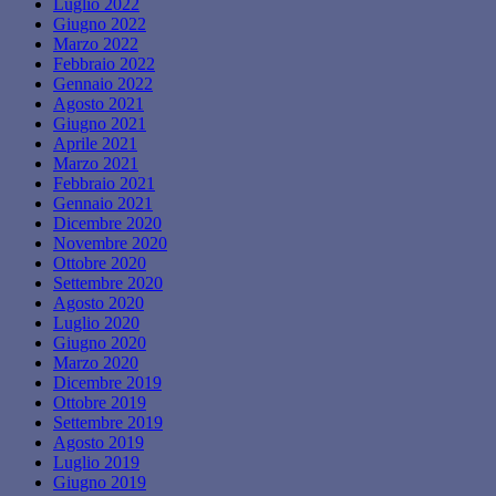
Luglio 2022
Giugno 2022
Marzo 2022
Febbraio 2022
Gennaio 2022
Agosto 2021
Giugno 2021
Aprile 2021
Marzo 2021
Febbraio 2021
Gennaio 2021
Dicembre 2020
Novembre 2020
Ottobre 2020
Settembre 2020
Agosto 2020
Luglio 2020
Giugno 2020
Marzo 2020
Dicembre 2019
Ottobre 2019
Settembre 2019
Agosto 2019
Luglio 2019
Giugno 2019