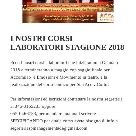
I NOSTRI CORSI
LABORATORI STAGIONE 2018
Ecco i nostri corsi e laboratori che inizieranno a Gennaio
2018 e termineranno a maggio con saggio finale per
Accomilab e Emozioni e Movimento in teatro, e la
realizzazione del corto comico per Stai Acc…Corto!
Per informazioni ed iscrizioni contattare la nostra segreteria
al 346-0165233 oppure
055-0466783, per mandare una mail scrivere
SPECIFICANDO per quale corso avete bisogno di info a
segreteriaspmanagementacs@gmail.com