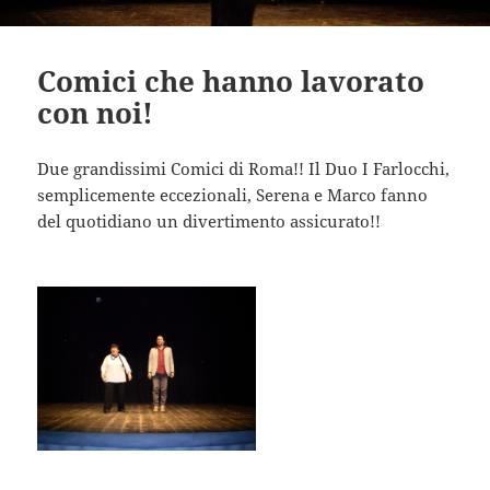
Comici che hanno lavorato
con noi!
Due grandissimi Comici di Roma!! Il Duo I Farlocchi,
semplicemente eccezionali, Serena e Marco fanno
del quotidiano un divertimento assicurato!!