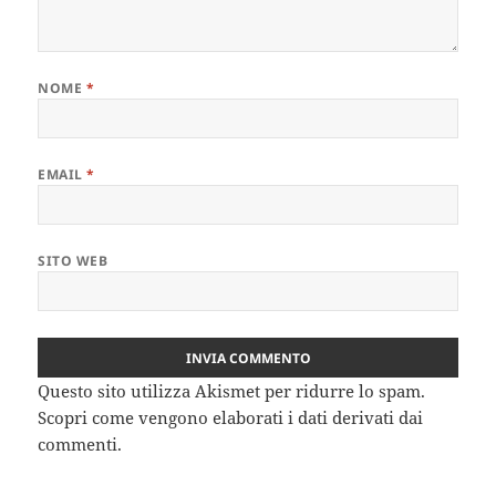
NOME
*
EMAIL
*
SITO WEB
Questo sito utilizza Akismet per ridurre lo spam.
Scopri come vengono elaborati i dati derivati dai
commenti
.