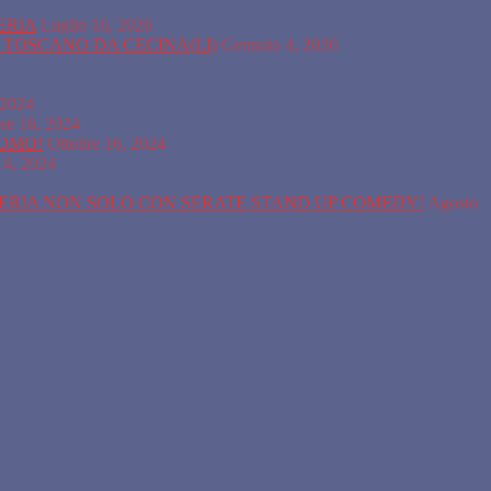
ERIA
Luglio 16, 2026
A TOSCANO DA CECINA(LI)
Gennaio 4, 2026
 2024
re 16, 2024
COMO!
Ottobre 16, 2024
 4, 2024
SERIA NON SOLO CON SERATE STAND UP COMEDY!
Agosto