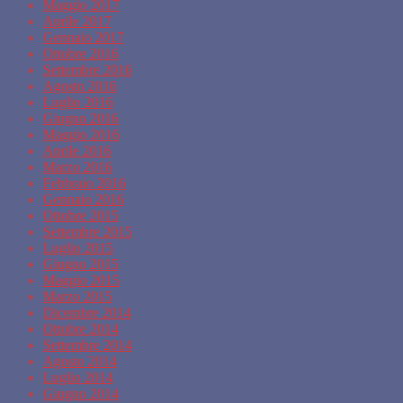
Maggio 2017
Aprile 2017
Gennaio 2017
Ottobre 2016
Settembre 2016
Agosto 2016
Luglio 2016
Giugno 2016
Maggio 2016
Aprile 2016
Marzo 2016
Febbraio 2016
Gennaio 2016
Ottobre 2015
Settembre 2015
Luglio 2015
Giugno 2015
Maggio 2015
Marzo 2015
Dicembre 2014
Ottobre 2014
Settembre 2014
Agosto 2014
Luglio 2014
Giugno 2014