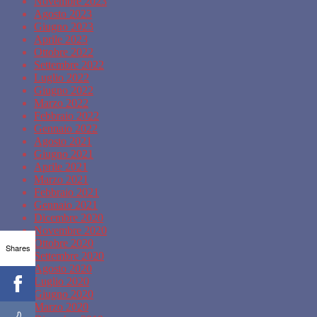
Novembre 2023
Agosto 2023
Giugno 2023
Aprile 2023
Ottobre 2022
Settembre 2022
Luglio 2022
Giugno 2022
Marzo 2022
Febbraio 2022
Gennaio 2022
Agosto 2021
Giugno 2021
Aprile 2021
Marzo 2021
Febbraio 2021
Gennaio 2021
Dicembre 2020
Novembre 2020
Ottobre 2020
Shares
Settembre 2020
Agosto 2020
Luglio 2020
Giugno 2020
Marzo 2020