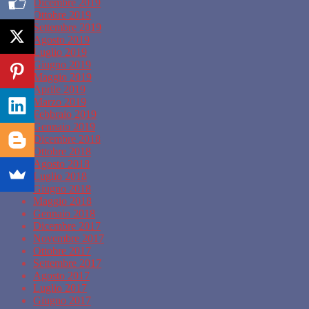
Dicembre 2019
Ottobre 2019
Settembre 2019
Agosto 2019
Luglio 2019
Giugno 2019
Maggio 2019
Aprile 2019
Marzo 2019
Febbraio 2019
Gennaio 2019
Dicembre 2018
Ottobre 2018
Agosto 2018
Luglio 2018
Giugno 2018
Maggio 2018
Gennaio 2018
Dicembre 2017
Novembre 2017
Ottobre 2017
Settembre 2017
Agosto 2017
Luglio 2017
Giugno 2017