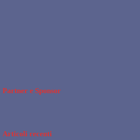
Partner e Sponsor
Articoli recenti